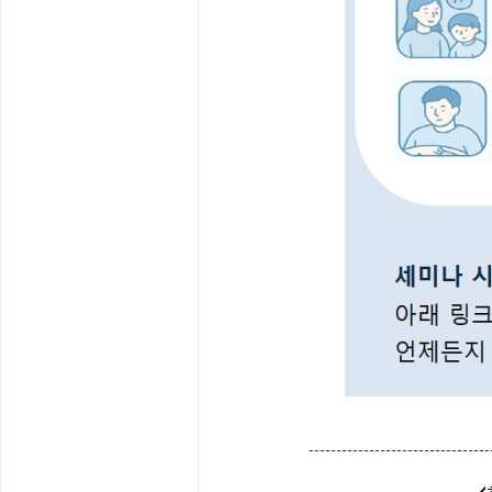
-------------------------------