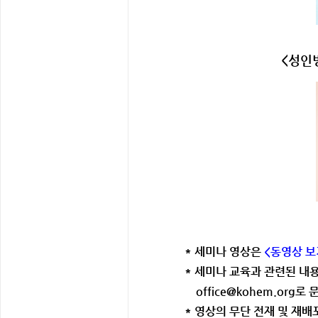
<성인
* 세미나 영상은
<동영상 보
*
세미나 교육과 관련된 내
office@kohem.or
*
영상의 무단 전재 및 재배